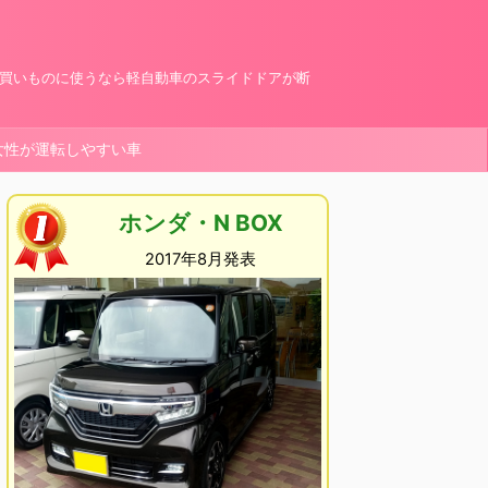
お買いものに使うなら軽自動車のスライドドアが断
女性が運転しやすい車
ホンダ・N BOX
2017年8月発表