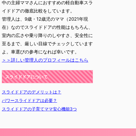
中の主婦ママさんにおすすめの軽自動車スラ
イドドアの徹底比較をしています。
管理人は、9歳・12歳児のママ（2021年現
在）なのでスライドドアの性能はもちろん、
室内の広さや乗り降りのしやすさ、安全性に
至るまで、厳しい目線でチェックしています
よ。車選びの参考になれば幸いです。
＞＞詳しい管理人のプロフィールはこちら
スライドドアについて
スライドドアのデメリットは？
パワースライドドアは必要？
スライドドアの子育てママ安心機能3つ